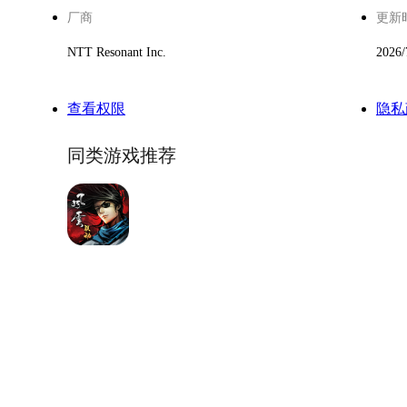
厂商
更新
NTT Resonant Inc.
2026/
查看权限
隐私
同类游戏推荐