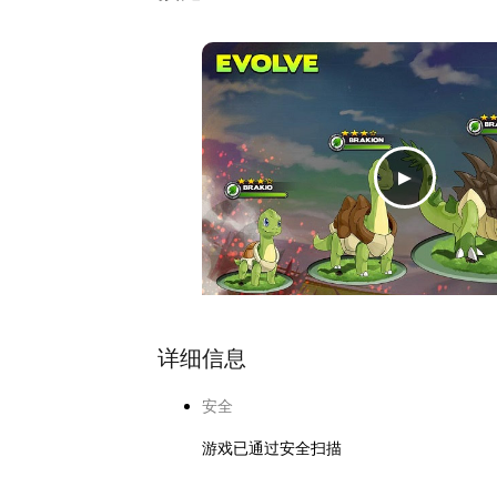
详细信息
安全
游戏已通过安全扫描