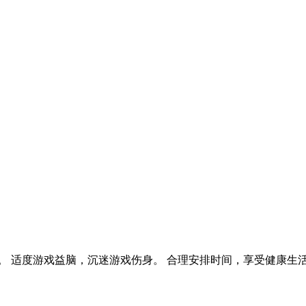
。 适度游戏益脑，沉迷游戏伤身。 合理安排时间，享受健康生