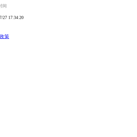
时间
7/27 17:34:20
政策