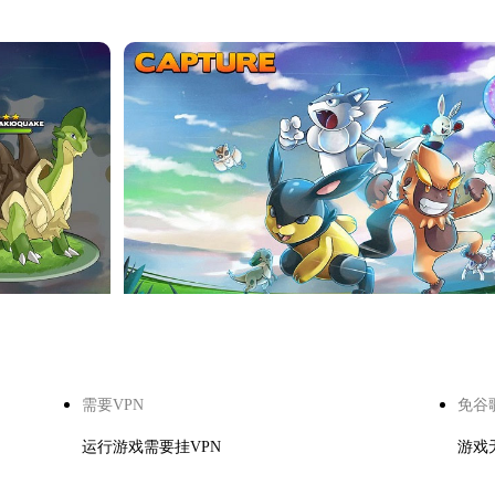
需要VPN
免谷
运行游戏需要挂VPN
游戏