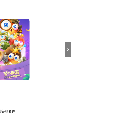
需谷歌套件