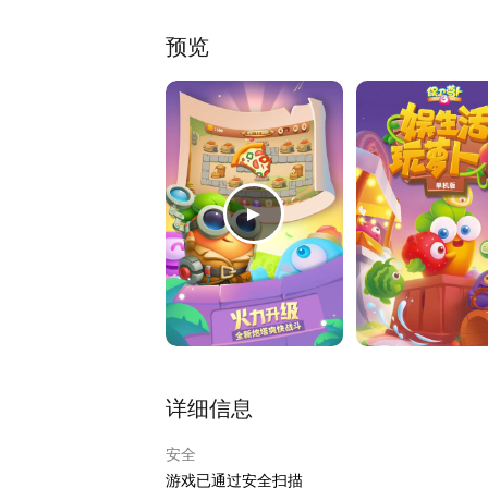
预览
详细信息
安全
游戏已通过安全扫描