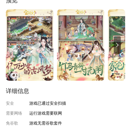
预览
大能量，等你揭开这时代的新篇章。
详细信息
安全
游戏已通过安全扫描
需要网络
运行游戏需要联网
免谷歌
游戏无需谷歌套件