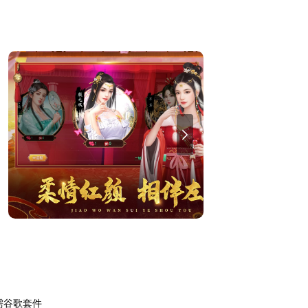
需谷歌套件