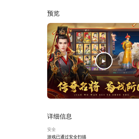
预览
详细信息
安全
游戏已通过安全扫描