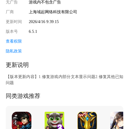
无广告
游戏内不包含广告
厂商
上海域起网络科技有限公司
更新时间
2026/4/16 9:39:15
版本号
6.5.1
查看权限
隐私政策
更新说明
【版本更新内容】1.修复游戏内部分文本显示问题2.修复其他已知
问题
同类游戏推荐