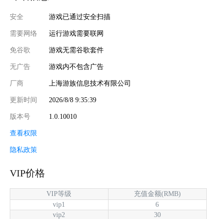
安全
游戏已通过安全扫描
需要网络
运行游戏需要联网
免谷歌
游戏无需谷歌套件
无广告
游戏内不包含广告
厂商
上海游族信息技术有限公司
更新时间
2026/8/8 9:35:39
版本号
1.0.10010
查看权限
隐私政策
VIP价格
VIP等级
充值金额(RMB)
vip1
6
vip2
30