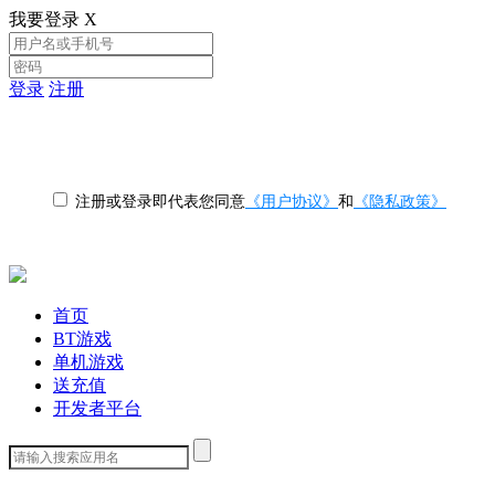
我要登录
X
登录
注册
注册或登录即代表您同意
《用户协议》
和
《隐私政策》
首页
BT游戏
单机游戏
送充值
开发者平台
下载客户端