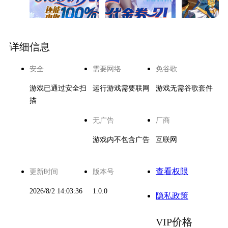
详细信息
安全
需要网络
免谷歌
游戏已通过安全扫
运行游戏需要联网
游戏无需谷歌套件
描
无广告
厂商
游戏内不包含广告
互联网
查看权限
更新时间
版本号
2026/8/2 14:03:36
1.0.0
隐私政策
VIP价格