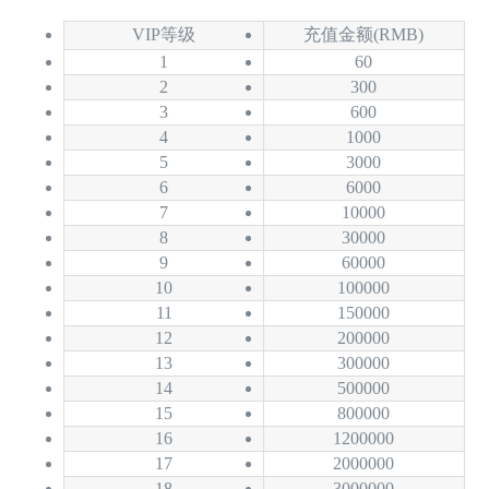
VIP等级
充值金额(RMB)
1
60
2
300
3
600
4
1000
5
3000
6
6000
7
10000
8
30000
9
60000
10
100000
11
150000
12
200000
13
300000
14
500000
15
800000
16
1200000
17
2000000
18
3000000