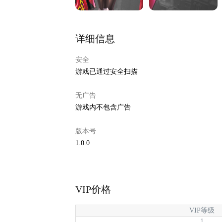
详细信息
安全
游戏已通过安全扫描
无广告
游戏内不包含广告
版本号
1.0.0
VIP价格
VIP等级
1