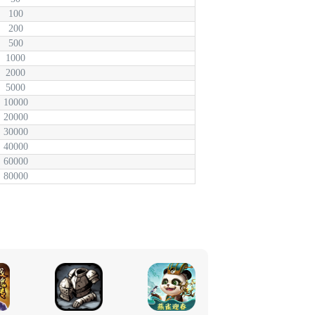
100
200
500
1000
2000
5000
10000
20000
30000
40000
60000
80000