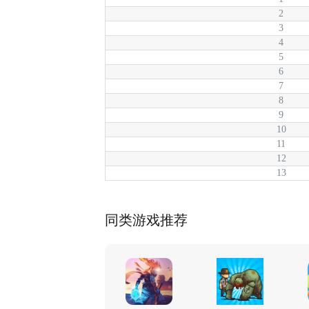
2
3
4
5
6
7
8
9
10
11
12
13
同类游戏推荐