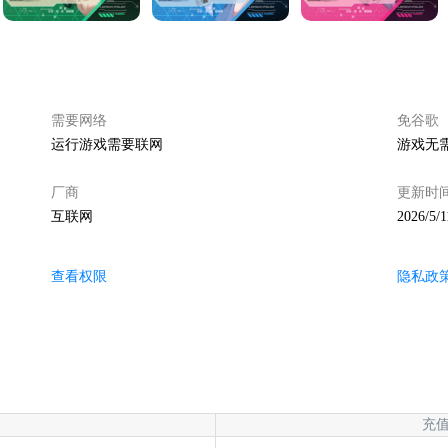
需要网络
免谷歌
运行游戏需要联网
游戏无
厂商
更新时
互联网
2026/5/1
查看权限
隐私政
充值