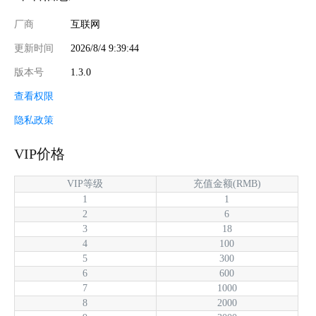
厂商
互联网
更新时间
2026/8/4 9:39:44
版本号
1.3.0
查看权限
隐私政策
VIP价格
VIP等级
充值金额(RMB)
1
1
2
6
3
18
4
100
5
300
6
600
7
1000
8
2000