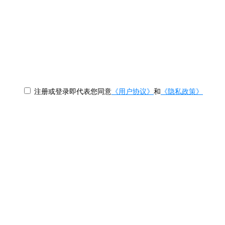
注册或登录即代表您同意
《用户协议》
和
《隐私政策》