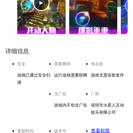
详细信息
安全
需要网络
免谷歌
游戏已通过安全扫
运行游戏需要联网
游戏无需谷歌套件
描
无广告
厂商
游戏内不包含广告
深圳市火星人互动
娱乐有限公司
查看权限
更新时间
版本号