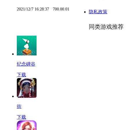
2021/12/7 16:28:37
700.00.01
隐私政策
同类游戏推荐
纪念碑谷
下载
街
下载