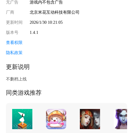
无广告
游戏内不包含广告
厂商
北京米花互动科技有限公司
更新时间
2026/1/30 10:21:05
版本号
1.4.1
查看权限
隐私政策
更新说明
不删档上线
同类游戏推荐