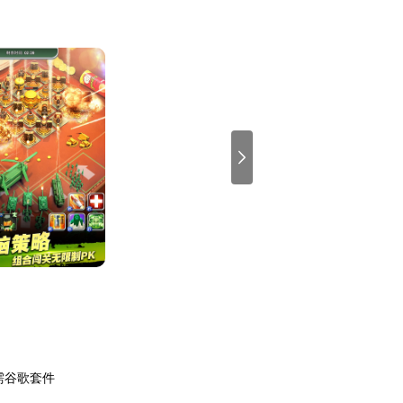
需谷歌套件