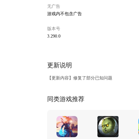
无广告
游戏内不包含广告
版本号
3.290.0
更新说明
【更新内容】修复了部分已知问题
同类游戏推荐