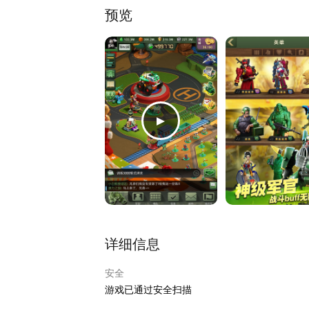
预览
详细信息
安全
游戏已通过安全扫描