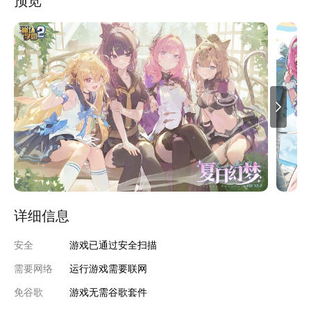
预览
详细信息
安全
游戏已通过安全扫描
需要网络
运行游戏需要联网
免谷歌
游戏无需谷歌套件