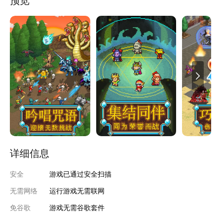
预览
详细信息
安全
游戏已通过安全扫描
无需网络
运行游戏无需联网
免谷歌
游戏无需谷歌套件