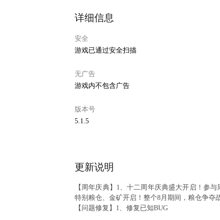
详细信息
安全
游戏已通过安全扫描
无广告
游戏内不包含广告
版本号
5.1.5
更新说明
【周年庆典】1、十二周年庆典盛大开启！参与
特别粮仓、金矿开启！整个8月期间，粮仓争夺
【问题修复】1、修复已知BUG