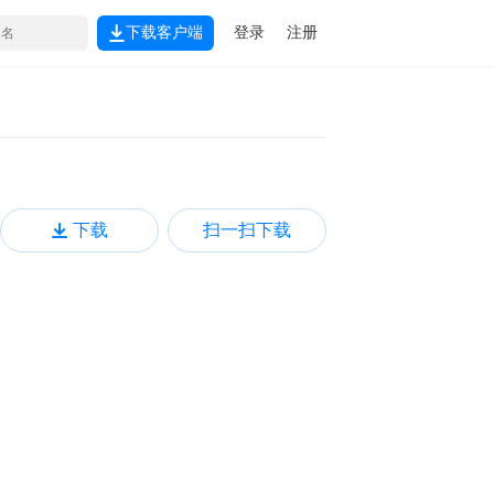
下载客户端
登录
注册
下载
扫一扫下载