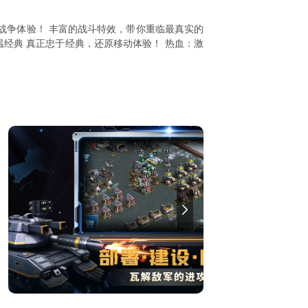
战争体验！ 丰富的战斗特效，带你重临最真实的
温经典 真正忠于经典，还原移动体验！ 热血：激