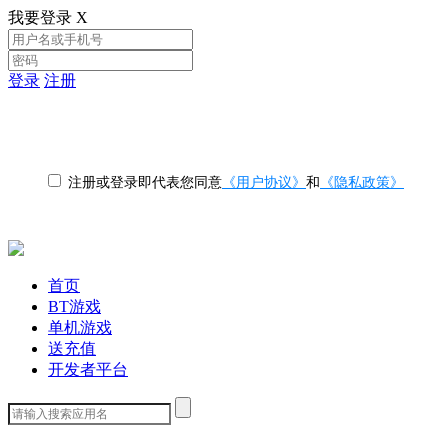
我要登录
X
登录
注册
注册或登录即代表您同意
《用户协议》
和
《隐私政策》
首页
BT游戏
单机游戏
送充值
开发者平台
下载客户端