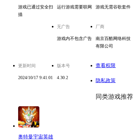
游戏已通过安全扫
运行游戏需要联网
游戏无需谷歌套件
描
无广告
厂商
游戏内不包含广告
南京百酷网络科技
有限公司
查看权限
更新时间
版本号
2024/10/17 9:41:01
4.30.2
隐私政策
同类游戏推荐
奥特曼宇宙英雄