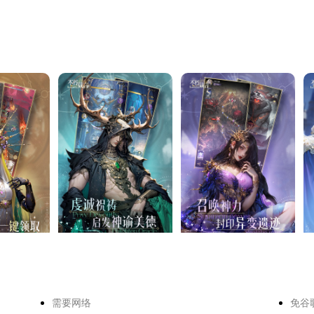
需要网络
免谷