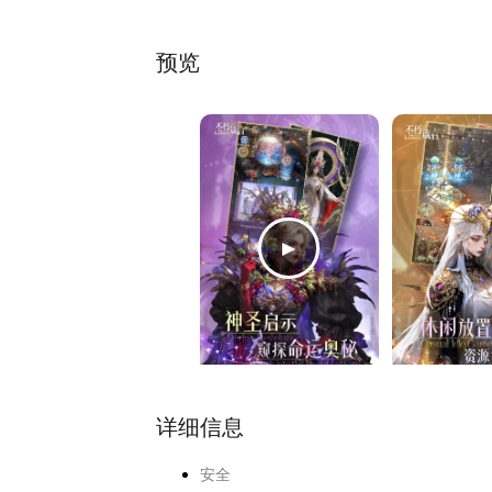
预览
详细信息
安全