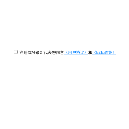
注册或登录即代表您同意
《用户协议》
和
《隐私政策》