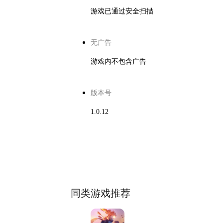
游戏已通过安全扫描
无广告
游戏内不包含广告
版本号
1.0.12
同类游戏推荐