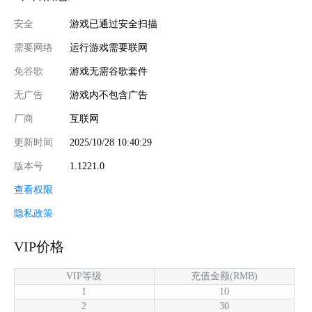
安全
游戏已通过安全扫描
需要网络
运行游戏需要联网
免谷歌
游戏无需谷歌套件
无广告
游戏内不包含广告
厂商
互联网
更新时间
2025/10/28 10:40:29
版本号
1.1221.0
查看权限
隐私政策
VIP价格
VIP等级
充值金额(RMB)
1
10
2
30