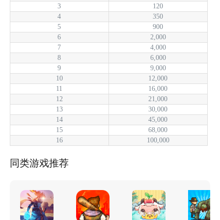
3
120
4
350
5
900
6
2,000
7
4,000
8
6,000
9
9,000
10
12,000
11
16,000
12
21,000
13
30,000
14
45,000
15
68,000
16
100,000
同类游戏推荐