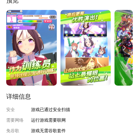
预览
详细信息
安全
游戏已通过安全扫描
需要网络
运行游戏需要联网
免谷歌
游戏无需谷歌套件