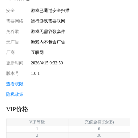
安全
游戏已通过安全扫描
需要网络
运行游戏需要联网
免谷歌
游戏无需谷歌套件
无广告
游戏内不包含广告
厂商
互联网
更新时间
2026/4/15 9:32:59
版本号
1.0.1
查看权限
隐私政策
VIP价格
VIP等级
充值金额(RMB)
1
6
2
30