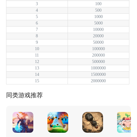
3
100
4
500
5
1000
6
5000
7
10000
8
20000
9
50000
10
100000
11
200000
12
500000
13
1000000
14
1500000
15
2000000
同类游戏推荐