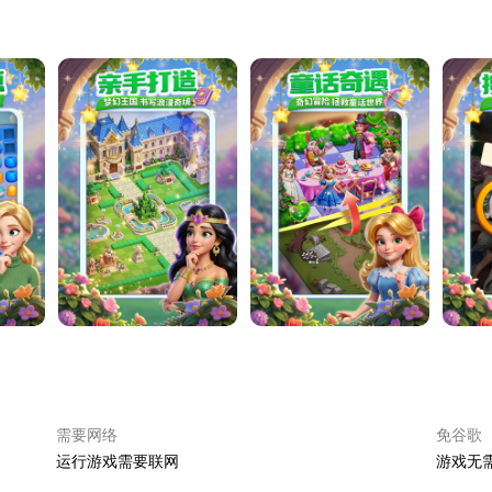
需要网络
免谷歌
运行游戏需要联网
游戏无