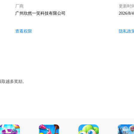
厂商
更新时
广州欣然一笑科技有限公司
2026/8/4
查看权限
隐私政
领取越多奖励。