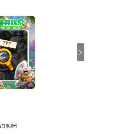
需谷歌套件