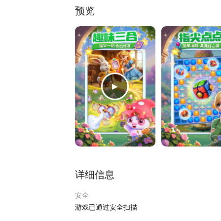
预览
详细信息
安全
游戏已通过安全扫描