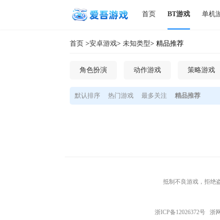
首页
BT游戏
单机
首页
>
安卓游戏
>
未知类型
> 精品推荐
角色扮演
动作游戏
策略游戏
默认排序
热门游戏
最多关注
精品推荐
抵制不良游戏，拒绝盗
浙ICP备12026372号
浙网文