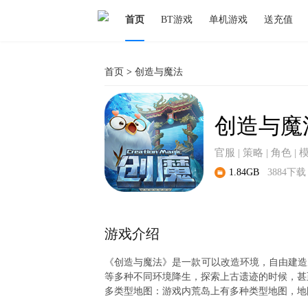
首页
BT游戏
单机游戏
送充值
首页
>
创造与魔法
创造与魔
官服 | 策略 | 角色 | 
1.84GB
3884下载
游戏介绍
《创造与魔法》是一款可以改造环境，自由建造
等多种不同环境降生，探索上古遗迹的时候，甚
多类型地图：游戏内荒岛上有多种类型地图，地
特殊道具合成系统：道具的合成除了玩家随着升