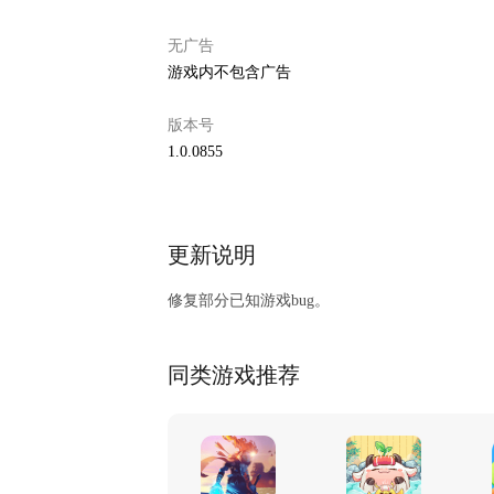
无广告
游戏内不包含广告
版本号
1.0.0855
更新说明
修复部分已知游戏bug。
同类游戏推荐