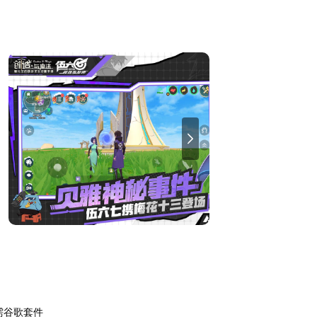
需谷歌套件