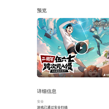
预览
详细信息
安全
游戏已通过安全扫描