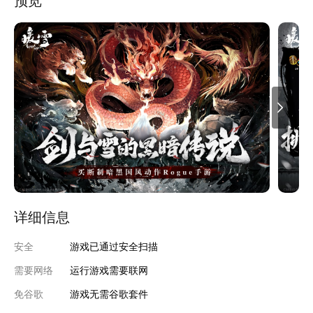
预览
详细信息
安全
游戏已通过安全扫描
需要网络
运行游戏需要联网
免谷歌
游戏无需谷歌套件