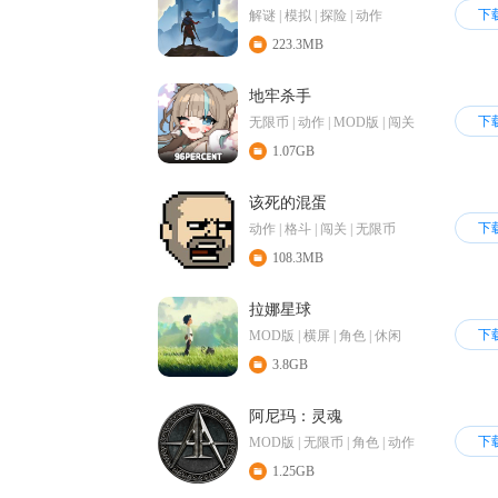
下
解谜 | 模拟 | 探险 | 动作
223.3MB
地牢杀手
下
无限币 | 动作 | MOD版 | 闯关
1.07GB
该死的混蛋
下
动作 | 格斗 | 闯关 | 无限币
108.3MB
拉娜星球
下
MOD版 | 横屏 | 角色 | 休闲
3.8GB
阿尼玛：灵魂
下
MOD版 | 无限币 | 角色 | 动作
1.25GB