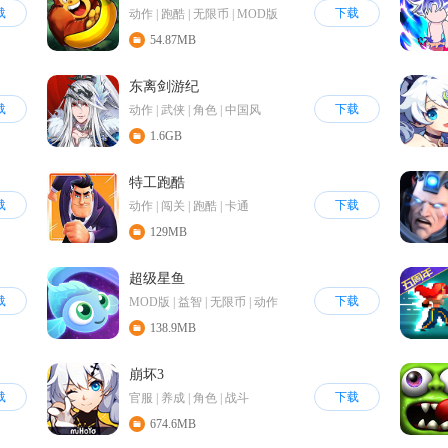
载
下载
动作 | 跑酷 | 无限币 | MOD版
54.87MB
东离剑游纪
载
下载
动作 | 武侠 | 角色 | 中国风
1.6GB
特工跑酷
载
下载
动作 | 闯关 | 跑酷 | 卡通
129MB
超级星鱼
载
下载
MOD版 | 益智 | 无限币 | 动作
138.9MB
崩坏3
载
下载
官服 | 养成 | 角色 | 战斗
674.6MB