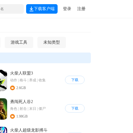
下载客户端
登录
注册
游戏工具
未知类型
火柴人联盟3
下载
动作 | 格斗 | 养成 | 收集
2.6GB
勇闯死人谷2
下载
角色 | 射击 | 末日 | 僵尸
1.98GB
火柴人超级龙影搏斗