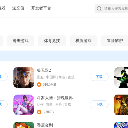
游戏
送充值
开发者平台
射击游戏
体育竞技
棋牌游戏
冒险解密
极无双2
载
下载
官服 | 中国风 | 角色 | 竞技
610.5MB
斗罗大陆：猎魂世界
载
下载
动作 | 冒险 | 角色 | 策略
3.38GB
香蕉金刚