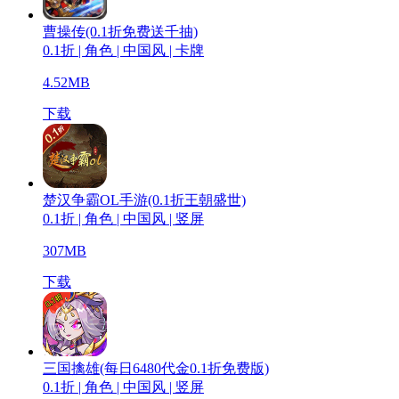
曹操传(0.1折免费送千抽)
0.1折 | 角色 | 中国风 | 卡牌
4.52MB
下载
楚汉争霸OL手游(0.1折王朝盛世)
0.1折 | 角色 | 中国风 | 竖屏
307MB
下载
三国擒雄(每日6480代金0.1折免费版)
0.1折 | 角色 | 中国风 | 竖屏