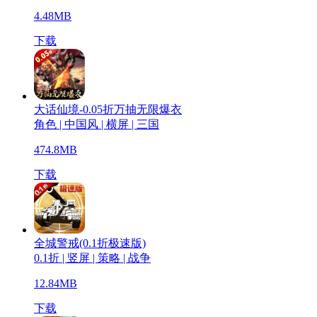
4.48MB
下载
大话仙境-0.05折万抽无限爆衣
角色 | 中国风 | 横屏 | 三国
474.8MB
下载
全城警戒(0.1折极速版)
0.1折 | 竖屏 | 策略 | 战争
12.84MB
下载