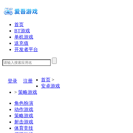
首页
BT游戏
单机游戏
送充值
开发者平台
下载客户端
首页
>
登录
注册
安卓游戏
>
策略游戏
角色扮演
动作游戏
策略游戏
射击游戏
体育竞技