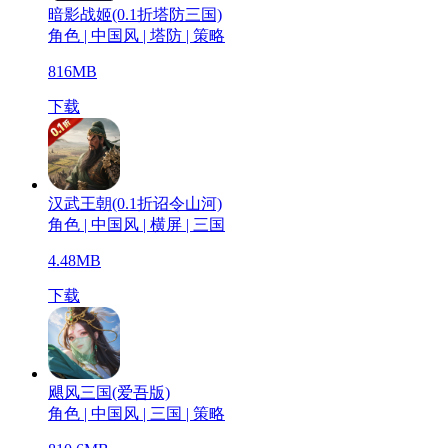
暗影战姬(0.1折塔防三国)
角色 | 中国风 | 塔防 | 策略
816MB
下载
汉武王朝(0.1折诏令山河)
角色 | 中国风 | 横屏 | 三国
4.48MB
下载
飓风三国(爱吾版)
角色 | 中国风 | 三国 | 策略