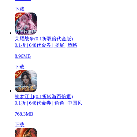
下载
荣耀战争(0.1折双倍代金版)
0.1折 | 648代金券 | 竖屏 | 策略
8.96MB
下载
笑梦江山(0.1折转游百倍返)
0.1折 | 648代金券 | 角色 | 中国风
768.3MB
下载