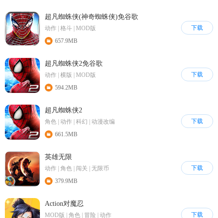
超凡蜘蛛侠(神奇蜘蛛侠)免谷歌
下载
动作 | 格斗 | MOD版
657.9MB
超凡蜘蛛侠2免谷歌
下载
动作 | 横版 | MOD版
594.2MB
超凡蜘蛛侠2
下载
角色 | 动作 | 科幻 | 动漫改编
661.5MB
英雄无限
下载
动作 | 角色 | 闯关 | 无限币
379.9MB
Action对魔忍
下载
MOD版 | 角色 | 冒险 | 动作