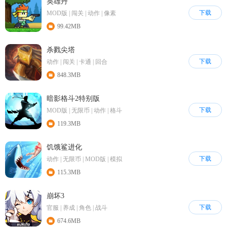
英雄丹
下载
MOD版 | 闯关 | 动作 | 像素
99.42MB
杀戮尖塔
下载
动作 | 闯关 | 卡通 | 回合
848.3MB
暗影格斗2特别版
下载
MOD版 | 无限币 | 动作 | 格斗
119.3MB
饥饿鲨进化
下载
动作 | 无限币 | MOD版 | 模拟
115.3MB
崩坏3
下载
官服 | 养成 | 角色 | 战斗
674.6MB