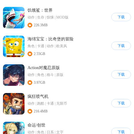
饥饿鲨：世界
下载
动作 | 生存 | 惊悚 | MOD版
226.3MB
海绵宝宝：比奇堡的冒险
下载
角色 | 卡通 | 动作 | 欧美风
2.55GB
Action对魔忍原版
下载
动作 | 角色 | 格斗 | 原版
3.97GB
疯狂喷气机
下载
动作 | 跑酷 | 卡通 | 无限币
216.4MB
命运/创世
下载
动作 | 角色 | 日系 | 文字