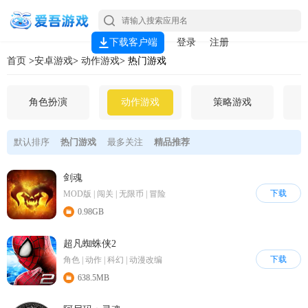
下载客户端
登录
注册
首页
>
安卓游戏
>
动作游戏
> 热门游戏
角色扮演
动作游戏
策略游戏
默认排序
热门游戏
最多关注
精品推荐
剑魂
下载
MOD版 | 闯关 | 无限币 | 冒险
0.98GB
超凡蜘蛛侠2
下载
角色 | 动作 | 科幻 | 动漫改编
638.5MB